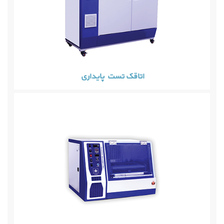
اتاقک تست پایداری