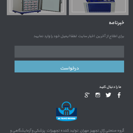
خبرنامه
برای اطلاع از آخرین اخبار سایت لطفا ایمیل خود را وارد نمایید
از
درخواست
ما را دنبال کنید
گروه صنعتی ژال تجهیز مهران تولید کننده تجهیزات پزشکی و آزمایشگاهی و