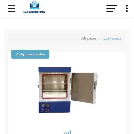
صفحه اصلی
محصولات
آون