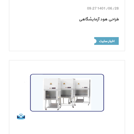
09:27
1401/06/28
طراحی هود آزمایشگاهی
اخبار سایت