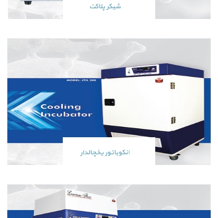
شیکر پلاکت
انکوباتور یخچالدار