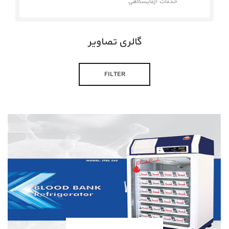
خدمات آزمایشگاهی
گالری تصاویر
FILTER