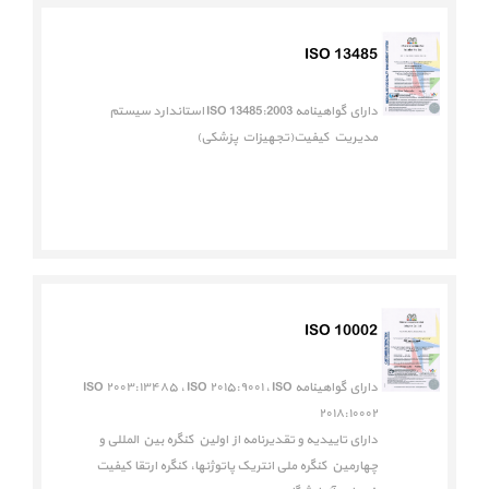
ISO 13485
دارای گواهینامه ISO 13485:2003 استاندارد سیستم
مدیریت کیفیت(تجهیزات پزشکی)
ISO 10002
دارای گواهینامه ISO ۲۰۰۳:۱۳۴۸۵ ، ISO ۲۰۱۵:۹۰۰۱ ، ISO
۲۰۱۸:۱۰۰۰۲
دارای تاییدیه و تقدیرنامه از اولین کنگره بین المللی و
چهارمین کنگره ملی انتریک پاتوژنها، کنگره ارتقا کیفیت