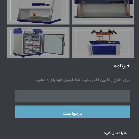
خبرنامه
برای اطلاع از آخرین اخبار سایت لطفا ایمیل خود را وارد نمایید
از
درخواست
ما را دنبال کنید