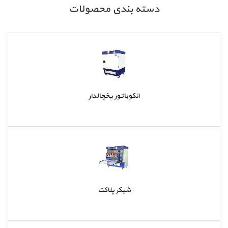
دسته بندی محصولات
انکوباتور یخچالدار
شیکر پلاکت