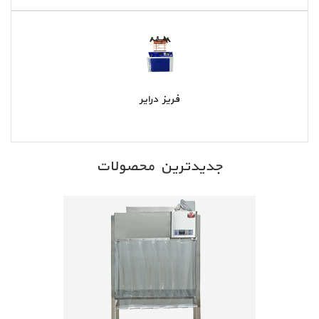
فریز درایر
جدیدترین محصولات